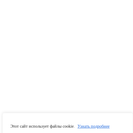
Этот сайт использует файлы cookie.
Узнать подробнее